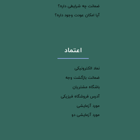
ضمانت چه شرایطی داره؟
آیا امکان عودت وجود داره؟
اعتماد
نماد الکترونیکی
ضمانت بازگشت وجه
باشگاه مشتریان
آدرس فروشگاه فیزیکی
مورد آزمایشی
مورد آزمایشی دو