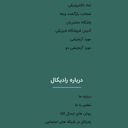
نماد الکترونیکی
ضمانت بازگشت وجه
باشگاه مشتریان
آدرس فروشگاه فیزیکی
مورد آزمایشی
مورد آزمایشی دو
درباره رادیکال
درباره ما
تماس با ما
روش های ارسال کالا
رادیکال در شبکه های اجتماعی