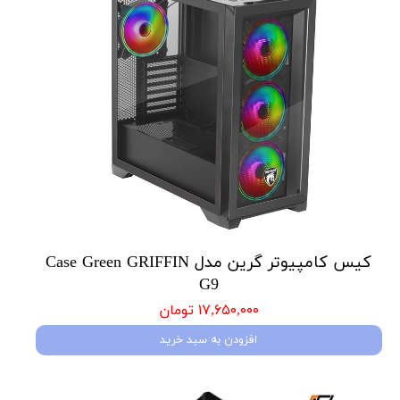
کیس کامپیوتر گرین مدل Case Green GRIFFIN
G9
۱۷,۶۵۰,۰۰۰ تومان
افزودن به سبد خرید