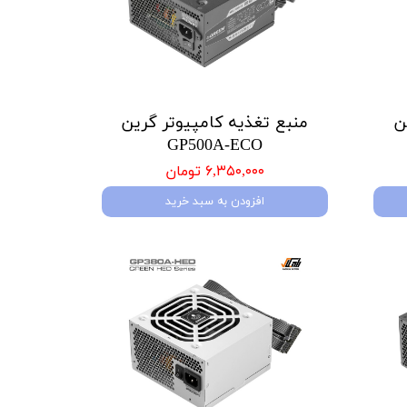
ن
منبع تغذیه کامپیوتر گرین
GP500A-ECO
۶,۳۵۰,۰۰۰ تومان
افزودن به سبد خرید