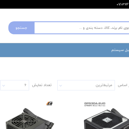
جستجو
مبل سیستم
 اساس
مرتبط‌ترین
تعداد نمایش
۶