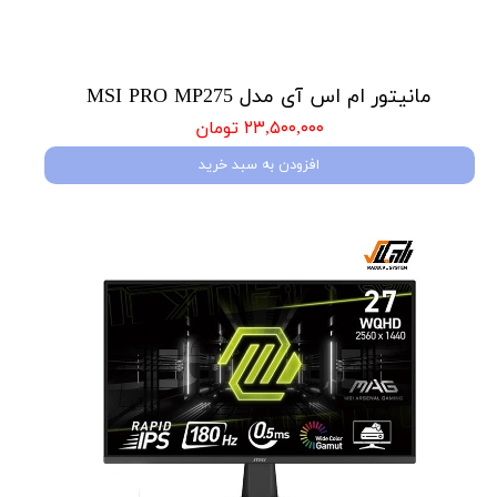
مانیتور ام اس آی مدل MSI PRO MP275
۲۳,۵۰۰,۰۰۰ تومان
افزودن به سبد خرید