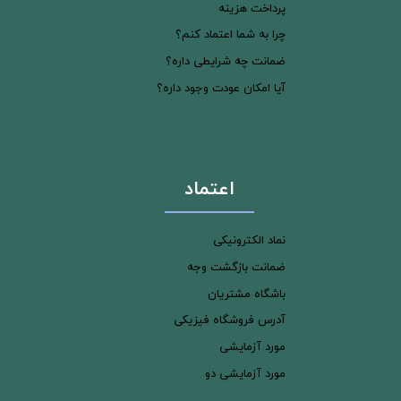
پرداخت هزینه
چرا به شما اعتماد کنم؟
ضمانت چه شرایطی داره؟
آیا امکان عودت وجود داره؟
اعتماد
نماد الکترونیکی
ضمانت بازگشت وجه
باشگاه مشتریان
آدرس فروشگاه فیزیکی
مورد آزمایشی
مورد آزمایشی دو