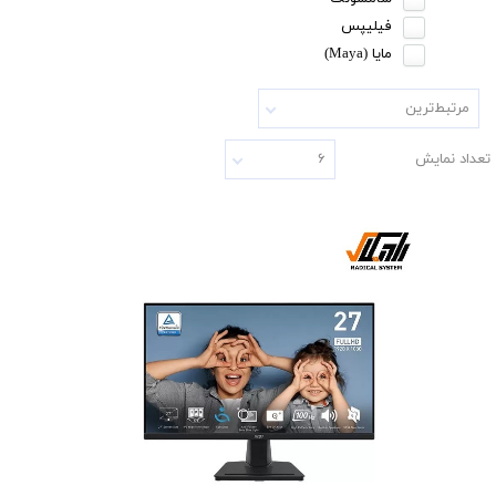
فیلیپس
مایا (Maya)
مرتبط‌ترین
تعداد نمایش
۶