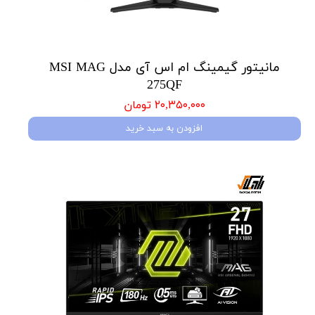
مانیتور گیمینگ ام اس آی مدل MSI MAG
275QF
۲۰,۳۵۰,۰۰۰ تومان
افزودن به سبد خرید