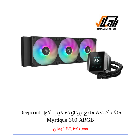
خنک کننده مایع پردازنده دیپ کول Deepcool
Mystique 360 ARGB
۲۵,۴۵۰,۰۰۰ تومان