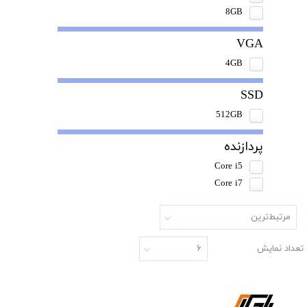
8GB
VGA
4GB
SSD
512GB
پردازنده
Core i5
Core i7
مرتبط‌ترین
تعداد نمایش
۶