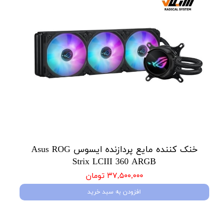
خنک کننده مایع پردازنده ایسوس Asus ROG
Strix LCIII 360 ARGB
۳۷,۵۰۰,۰۰۰ تومان
افزودن به سبد خرید