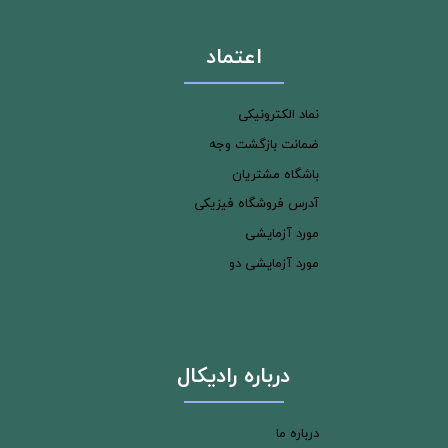
اعتماد
نماد الکترونیکی
ضمانت بازگشت وجه
باشگاه مشتریان
آدرس فروشگاه فیزیکی
مورد آزمایشی
مورد آزمایشی دو
درباره رادیکال
درباره ما