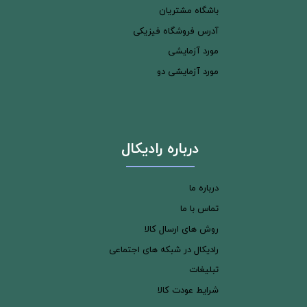
باشگاه مشتریان
آدرس فروشگاه فیزیکی
مورد آزمایشی
مورد آزمایشی دو
درباره رادیکال
درباره ما
تماس با ما
روش های ارسال کالا
رادیکال در شبکه های اجتماعی
تبلیغات
شرایط عودت کالا