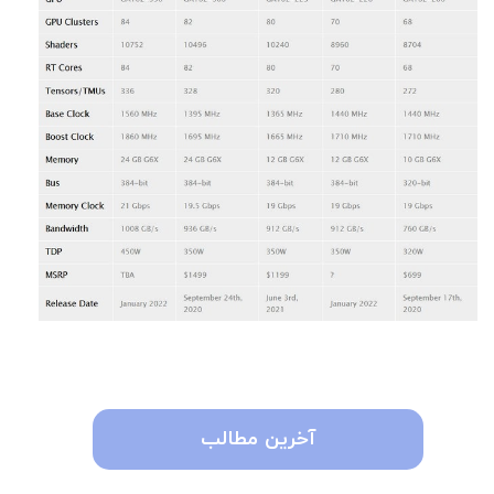
آخرین مطالب