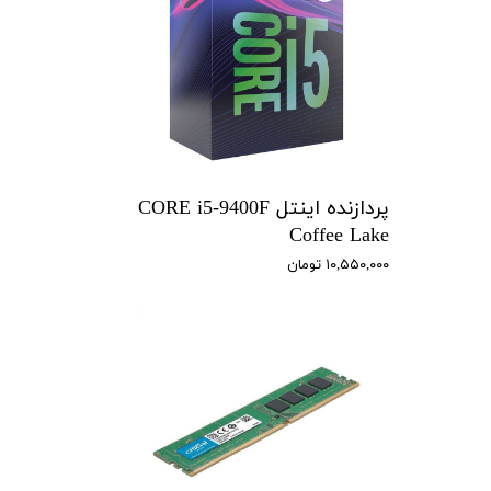
پردازنده اینتل CORE i5-9400F
Coffee Lake
۱۰,۵۵۰,۰۰۰ تومان