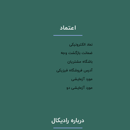
اعتماد
نماد الکترونیکی
ضمانت بازگشت وجه
باشگاه مشتریان
آدرس فروشگاه فیزیکی
مورد آزمایشی
مورد آزمایشی دو
درباره رادیکال