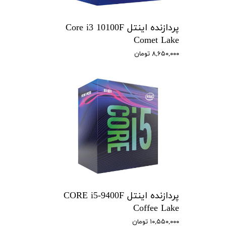
پردازنده اینتل Core i3 10100F
Comet Lake
۸,۶۵۰,۰۰۰ تومان
پردازنده اینتل CORE i5-9400F
Coffee Lake
۱۰,۵۵۰,۰۰۰ تومان