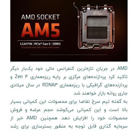
AMD در جریان تازه‌ترین کنفرانس مالی خود یک‌بار دیگر
تاکید کرد پردازنده‌های مرکزی بر پایه ریزمعماری Zen 4 و
پردازنده‌های گرافیکی با ریزمعماری RDNA3 در سال میلادی
جاری روانه بازار خواهند شد.
به گفته تیم سرخ تقاضا برای محصولات این کمپانی بسیار
بالا است و این کمپانی می‌کوشد حجم عرضه و فروش
محصولات خود را افزایش دهد. همچنین AMD خبر از
سرمایه گذاری قابل توجه به منظور بسترسازی برای رشد