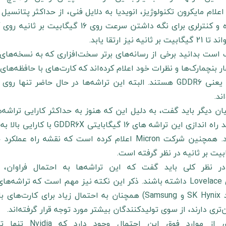
ند.
یان دیگر باید گفت، به دلیل این که هنوز به حداکثر کارایی تراشه
بیت بر ثانیه در نظر گرفته است.
در نظر کلی باید گفت که این تراشه‌ها به احتمال فراوان، 
بالای Lovelace داشته باشند. ذکر این نکته نیز مهم است که ترا
مانند SK Hynix و Samsung) همچنان به احتمال زیاد بر
‌تری دارند، از سوی تولیدکنندگان بیشتر مورد توجه قرار گرفته‌اند.