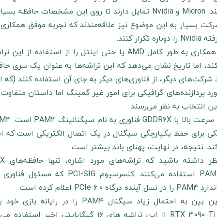
می‌کند. Micron و Nvidia تمایل دارند تا روی این مشخصات
 دوباره تکرار کنند.
این همکاری به طور کامل AMD یا حتی اینتل را از است
شرکت‌های دیگر، از فناوری‌های دیگر به جای آن استفاده کنند (که ال
ین انتخاب به نظر می‌رسند.
کی برای حفظ یکپارچگی سیگنال در یک اتصال الکتریکی است که ام
ند. نتیجه، در نهایت، پهنای باند بیشتر است.
ینده درگاه PCIe 6.0 اعلام کرده است.