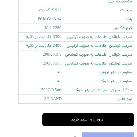
مشخصات فنی
ظرفیت
512 گیگابایت
رابط
PCIe Gen3 x4
فرم فاکتور
M.2 2280
سرعت خواندن اطلاعات به صورت ترتیبی
3300 مگابایت بر ثانیه
سرعت نوشتن اطلاعات به صورت ترتیبی
2400 مگابایت بر ثانیه
سرعت خواندن اطلاعات به صورت تصادفی
200K IOPS
سرعت نوشتن اطلاعات به صورت تصادفی
256K IOPS
مقاوم در برابر لرزش
بله
مقاوم در برابر شوک
بله
حداکثر میزان مقاومت در برابر شوک
1500G/0.5ms
نوع فلش
3D NAND
افزودن به سبد خرید