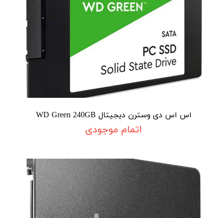
اس اس دی وسترن دیجیتال WD Green 240GB
اتمام موجودی