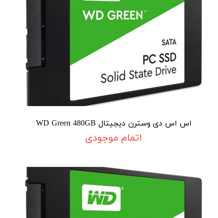
اس اس دی وسترن دیجیتال WD Green 480GB
اتمام موجودی