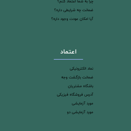
چرا به شما اعتماد کنم؟
ضمانت چه شرایطی داره؟
آیا امکان عودت وجود داره؟
اعتماد
نماد الکترونیکی
ضمانت بازگشت وجه
باشگاه مشتریان
آدرس فروشگاه فیزیکی
مورد آزمایشی
مورد آزمایشی دو