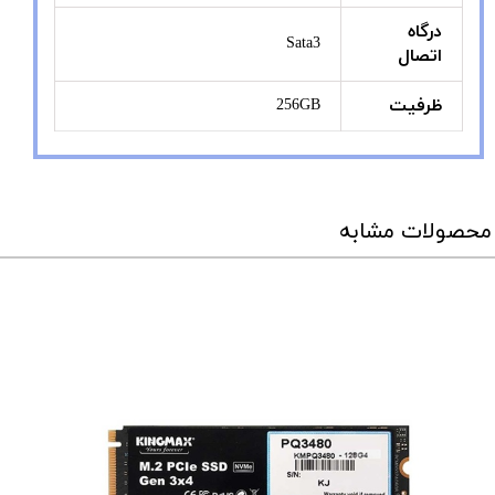
درگاه
Sata3
اتصال
ظرفیت
256GB
محصولات مشابه