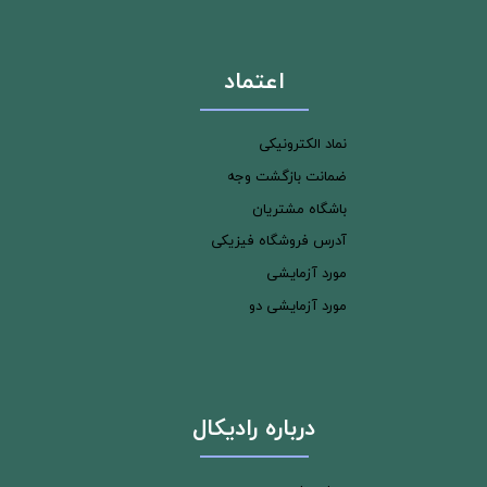
اعتماد
نماد الکترونیکی
ضمانت بازگشت وجه
باشگاه مشتریان
آدرس فروشگاه فیزیکی
مورد آزمایشی
مورد آزمایشی دو
درباره رادیکال