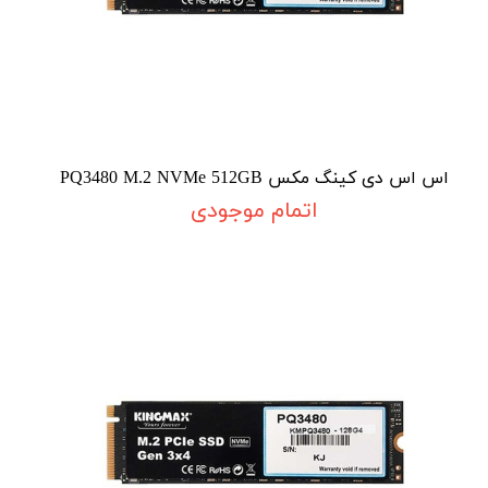
اس اس دی کینگ مکس PQ3480 M.2 NVMe 512GB
اتمام موجودی