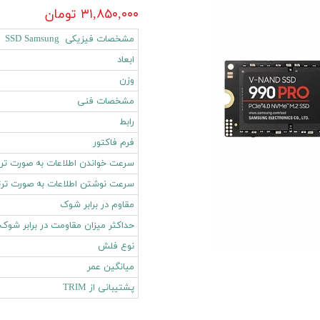
۳۱,۸۵۰,۰۰۰ تومان
مشخصات فیزیکی SSD Samsung
ابعاد
وزن
مشخصات فنی
رابط
فرم فاکتور
سرعت خواندن اطلاعات به صورت تر
سرعت نوشتن اطلاعات به صورت تر
مقاوم در برابر شوک
حداکثر میزان مقاومت در برابر شوک
نوع فلش
میانگین عمر
پشتیبانی از TRIM