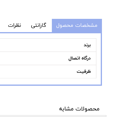
مشخصات محصول
گارانتی
نظرات
برند
درگاه اتصال
ظرفیت
محصولات مشابه