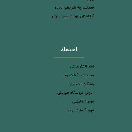
ضمانت چه شرایطی داره؟
آیا امکان عودت وجود داره؟
اعتماد
نماد الکترونیکی
ضمانت بازگشت وجه
باشگاه مشتریان
آدرس فروشگاه فیزیکی
مورد آزمایشی
مورد آزمایشی دو