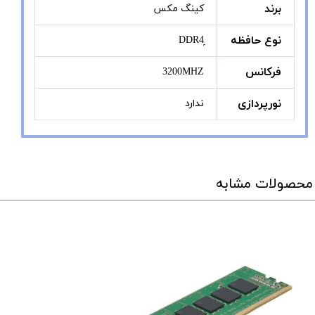
برند
کینگ مکس
نوع حافظه
فرکانس
3200MHZ
نورپردازی
ندارد
محصولات مشابه