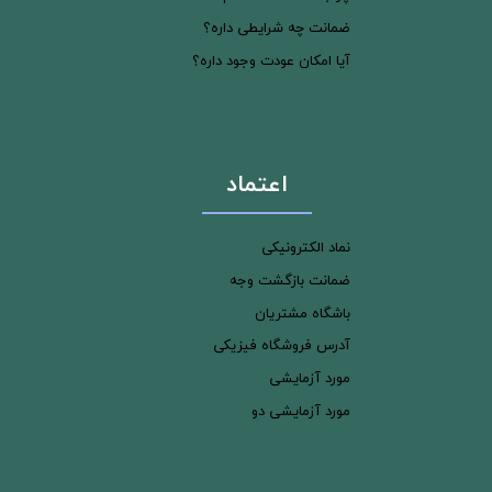
ضمانت چه شرایطی داره؟
آیا امکان عودت وجود داره؟
اعتماد
نماد الکترونیکی
ضمانت بازگشت وجه
باشگاه مشتریان
آدرس فروشگاه فیزیکی
مورد آزمایشی
مورد آزمایشی دو