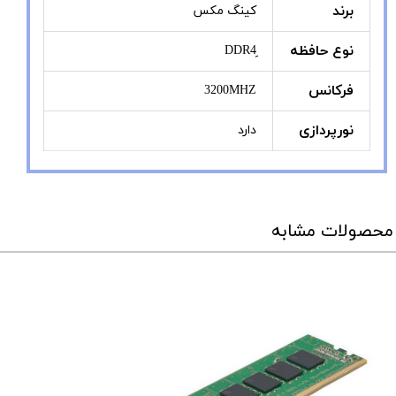
برند
کینگ مکس
نوع حافظه
فرکانس
3200MHZ
نورپردازی
دارد
محصولات مشابه