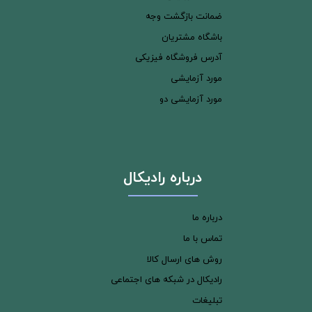
ضمانت بازگشت وجه
باشگاه مشتریان
آدرس فروشگاه فیزیکی
مورد آزمایشی
مورد آزمایشی دو
درباره رادیکال
درباره ما
تماس با ما
روش های ارسال کالا
رادیکال در شبکه های اجتماعی
تبلیغات