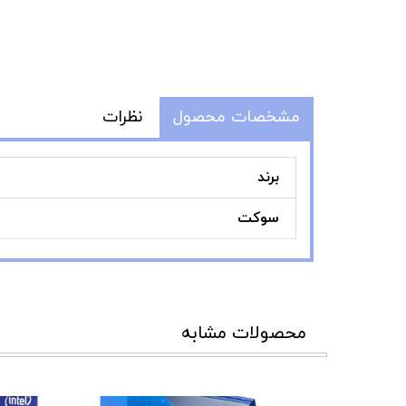
مشخصات محصول
نظرات
برند
سوکت
محصولات مشابه