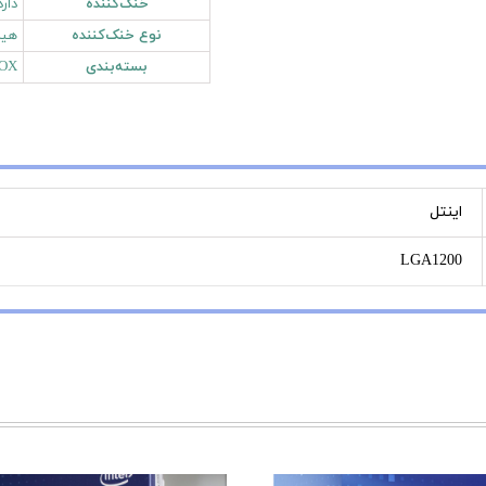
خنک‌کننده
دارد
نوع خنک‌کننده
هیت
بسته‌بندی
OX
اینتل
LGA1200