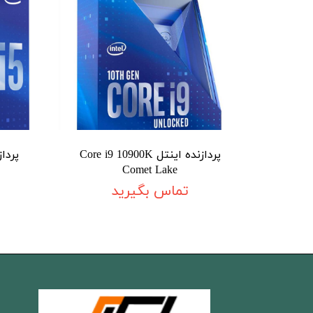
پردازنده اینتل Core i9 10900K
Comet Lake
تماس بگیرید