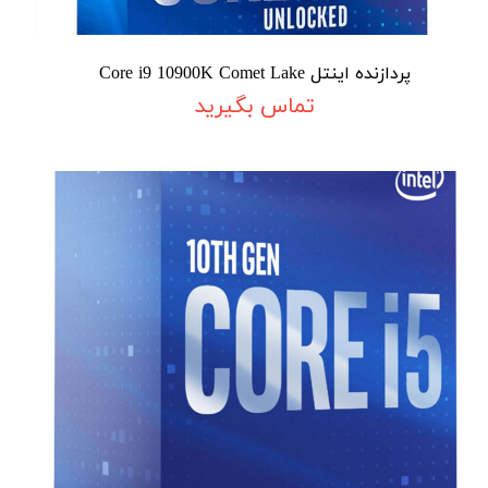
پردازنده اینتل Core i9 10900K Comet Lake
تماس بگیرید