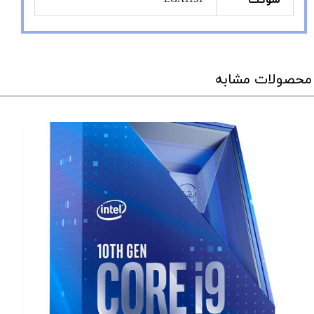
سوکت
محصولات مشابه