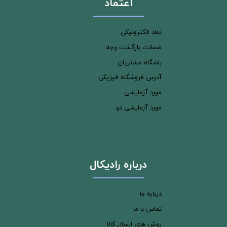
اعتماد
نماد الکترونیکی
ضمانت بازگشت وجه
باشگاه مشتریان
آدرس فروشگاه فیزیکی
مورد آزمایشی
مورد آزمایشی دو
درباره رادیکال
درباره ما
تماس با ما
روش های ارسال کالا