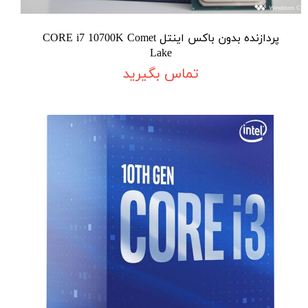
پردازنده بدون باکس اینتل CORE i7 10700K Comet
Lake
تماس بگیرید