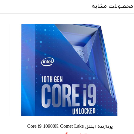
محصولات مشابه
پردازنده اینتل Core i9 10900K Comet Lake