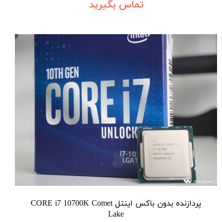
تماس بگیرید
پردازنده بدون باکس اینتل CORE i7 10700K Comet
Lake