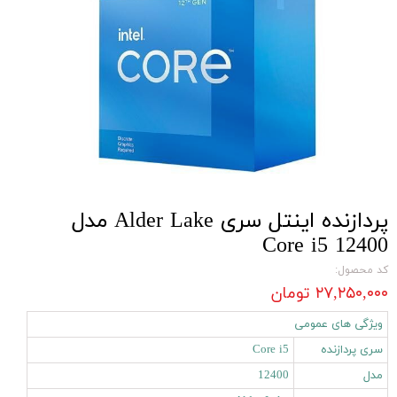
پردازنده اینتل سری Alder Lake مدل
Core i5 12400
کد محصول:
۲۷,۲۵۰,۰۰۰ تومان
ویژگی های عمومی
سری پردازنده
Core i5
مدل
12400