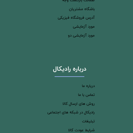
ضمانت بازگشت وجه
باشگاه مشتریان
آدرس فروشگاه فیزیکی
مورد آزمایشی
مورد آزمایشی دو
درباره رادیکال
درباره ما
تماس با ما
روش های ارسال کالا
رادیکال در شبکه های اجتماعی
تبلیغات
شرایط عودت کالا