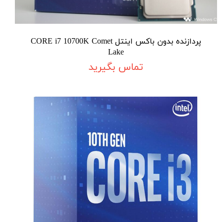
پردازنده بدون باکس اینتل CORE i7 10700K Comet
Lake
تماس بگیرید