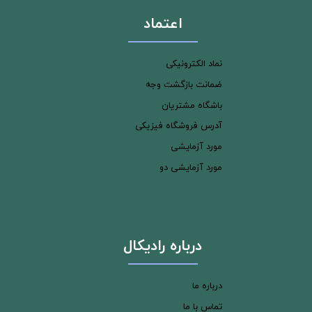
اعتماد
نماد الکترونیکی
ضمانت بازگشت وجه
باشگاه مشتریان
آدرس فروشگاه فیزیکی
مورد آزمایشی
مورد آزمایشی دو
درباره رادیکال
درباره ما
تماس با ما