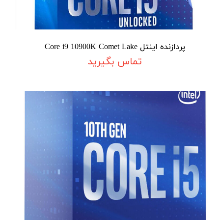
پردازنده اینتل Core i9 10900K Comet Lake
تماس بگیرید