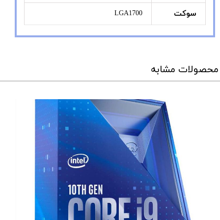
سوکت
LGA1700
محصولات مشابه