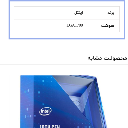
برند
اینتل
سوکت
LGA1700
محصولات مشابه