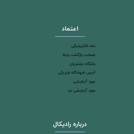
اعتماد
نماد الکترونیکی
ضمانت بازگشت وجه
باشگاه مشتریان
آدرس فروشگاه فیزیکی
مورد آزمایشی
مورد آزمایشی دو
درباره رادیکال