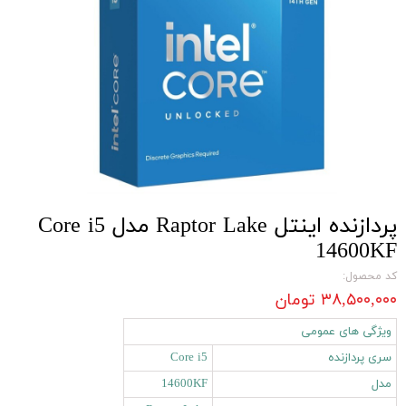
پردازنده اینتل Raptor Lake مدل Core i5
14600KF
کد محصول:
۳۸,۵۰۰,۰۰۰ تومان
ویژگی های عمومی
سری پردازنده
Core i5
مدل
14600KF