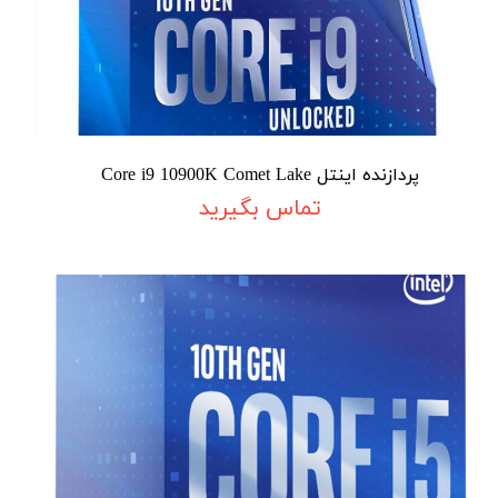
پردازنده اینتل Core i9 10900K Comet Lake
تماس بگیرید