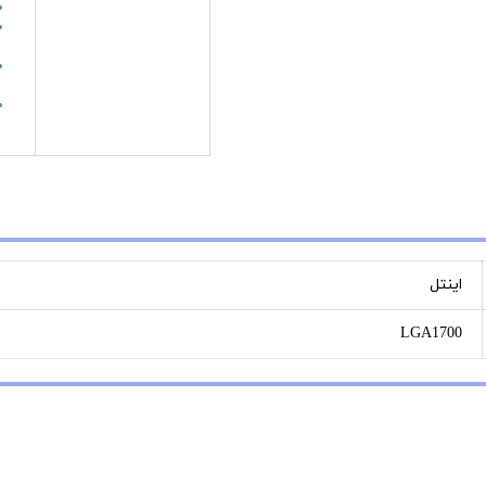
اینتل
LGA1700