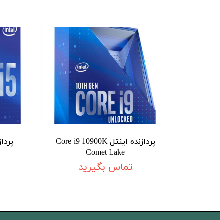
پردازنده اینتل Core i9 10900K
Comet Lake
تماس بگیرید