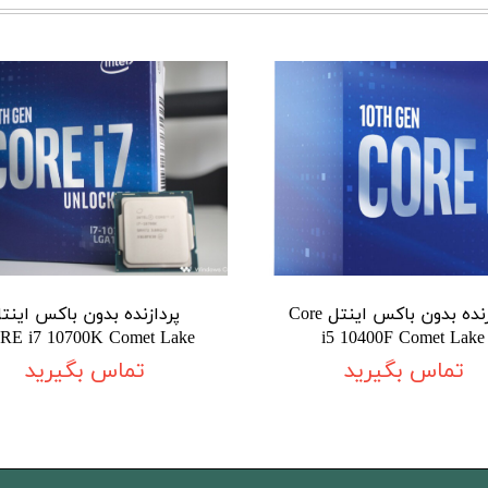
پردازنده بدون باکس اینتل Core
پردازنده بدون باکس اینت
RE i7 10700K Comet Lake
i5 10400F Comet Lake
تماس بگیرید
تماس بگیرید