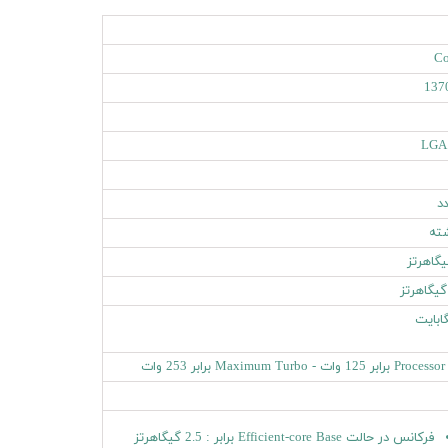
Co
137
LGA
 125 وات - Maximum Turbo برابر 253 وات
فرکانس در حالت Efficient-core Base برابر : 2.5 گیگاهرتز