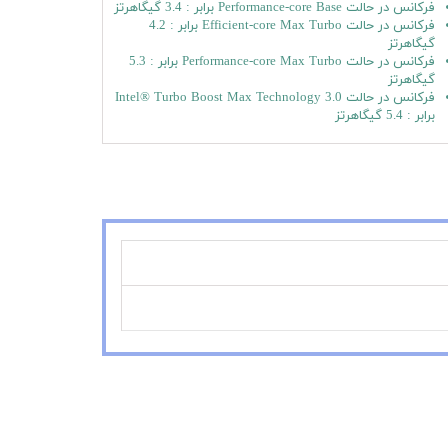
فرکانس در حالت Performance-core Base برابر : 3.4 گیگاهرتز
فرکانس در حالت Efficient-core Max Turbo برابر : 4.2
گیگاهرتز
فرکانس در حالت Performance-core Max Turbo برابر : 5.3
گیگاهرتز
فرکانس در حالت Intel® Turbo Boost Max Technology 3.0
برابر : 5.4 گیگاهرتز