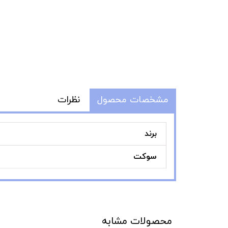
مشخصات محصول
نظرات
برند
سوکت
محصولات مشابه