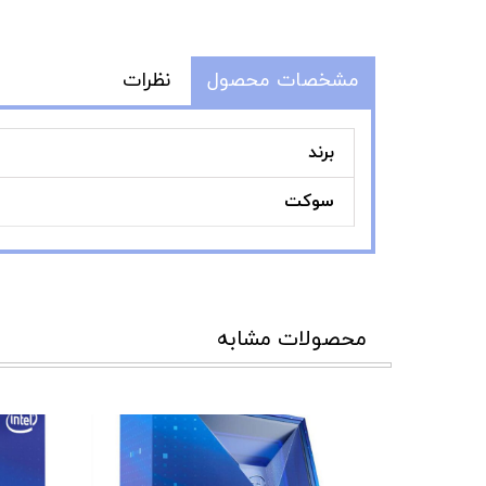
مشخصات محصول
نظرات
برند
سوکت
محصولات مشابه