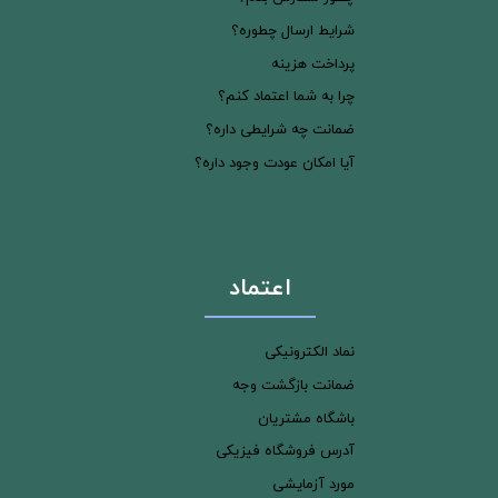
شرایط ارسال چطوره؟
پرداخت هزینه
چرا به شما اعتماد کنم؟
ضمانت چه شرایطی داره؟
آیا امکان عودت وجود داره؟
اعتماد
نماد الکترونیکی
ضمانت بازگشت وجه
باشگاه مشتریان
آدرس فروشگاه فیزیکی
مورد آزمایشی