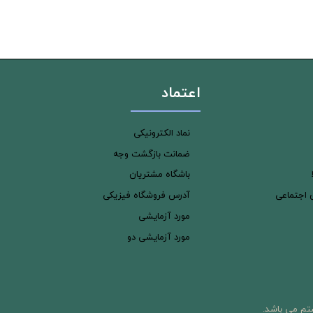
اعتماد
نماد الکترونیکی
ضمانت بازگشت وجه
باشگاه مشتریان
ی اجتماعی
آدرس فروشگاه فیزیکی
مورد آزمایشی
مورد آزمایشی دو
تم می باشد.