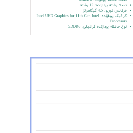
تعداد رشته پردازنده: 12 رشته
فرکانس توربو: 4.5 گیگاهرتز
گرافیک پردازنده: Intel UHD Graphics for 11th Gen Intel
Processors
نوع حافظه پردازنده گرافیکی: GDDR6