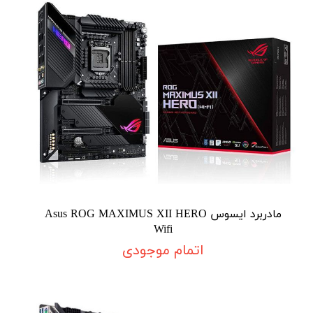
مادربرد ایسوس Asus ROG MAXIMUS XII HERO
Wifi
اتمام موجودی