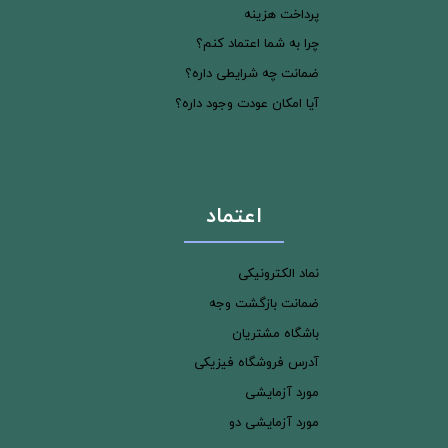
پرداخت هزینه
چرا به شما اعتماد کنم؟
ضمانت چه شرایطی داره؟
آیا امکان عودت وجود داره؟
اعتماد
نماد الکترونیکی
ضمانت بازگشت وجه
باشگاه مشتریان
آدرس فروشگاه فیزیکی
مورد آزمایشی
مورد آزمایشی دو