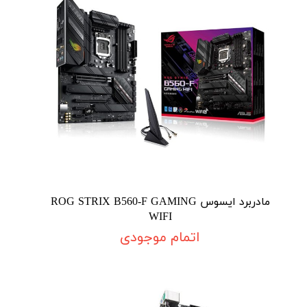
مادربرد ایسوس ROG STRIX B560-F GAMING
WIFI
اتمام موجودی