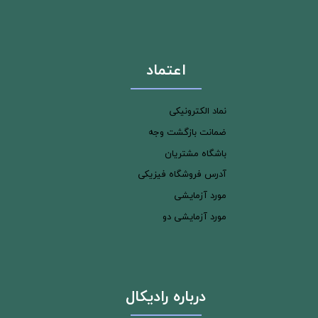
اعتماد
نماد الکترونیکی
ضمانت بازگشت وجه
باشگاه مشتریان
آدرس فروشگاه فیزیکی
مورد آزمایشی
مورد آزمایشی دو
درباره رادیکال