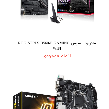
مادربرد ایسوس ROG STRIX B560-F GAMING
WIFI
اتمام موجودی