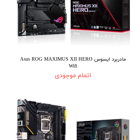
مادربرد ایسوس Asus ROG MAXIMUS XII HERO
Wifi
اتمام موجودی