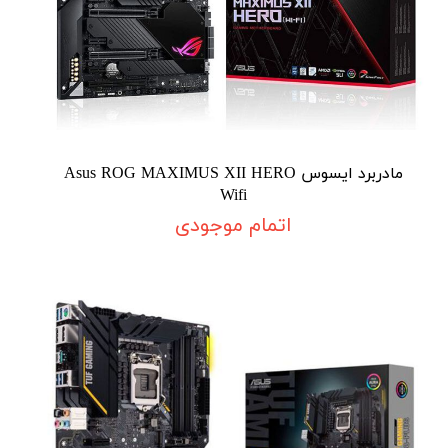
مادربرد ایسوس Asus ROG MAXIMUS XII HERO
Wifi
اتمام موجودی