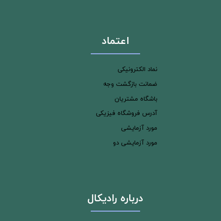
اعتماد
نماد الکترونیکی
ضمانت بازگشت وجه
باشگاه مشتریان
آدرس فروشگاه فیزیکی
مورد آزمایشی
مورد آزمایشی دو
درباره رادیکال