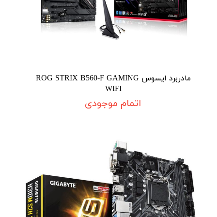
مادربرد ایسوس ROG STRIX B560-F GAMING
WIFI
اتمام موجودی