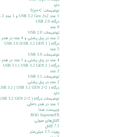
دارد
توضیحات Type-C
1 عدد USB 3.2 Gen 2x2 و 1 عدد USB 3.2 Gen 2 در پنل پشتی
درگاه USB 2.0
6 عدد
توضیحات USB 2.0
2 عدد در پنل پشتی و 4 عدد در هدر داخلی
درگاه USB 3.0 (USB 3.2 GEN 1 )
5 عدد
توضیحات USB 3.0
4 عدد در پنل پشتی و 1 عدد در هدر داخلی
درگاه USB 3.1 ( USB 3.2 GEN 2 )
2 عدد
توضیحات USB 3.1
2 عدد در پنل پشتی
درگاه USB 3.2 ( USB 3.2 GEN 2×2 )
دارد
توضیحات درگاه USB 3.2 ( USB 3.2 GEN 2×2 )
1 عدد در هدر داخلی
چیپست صدا
ROG SupremeFX
کانال‌های صوتی
7.1 کانال
پورت 3.5 میلی‌متر