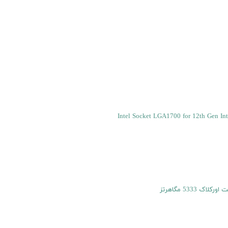
Intel Socket LGA1700 for 12th Gen In