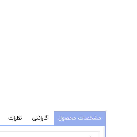
مشخصات محصول
گارانتی
نظرات