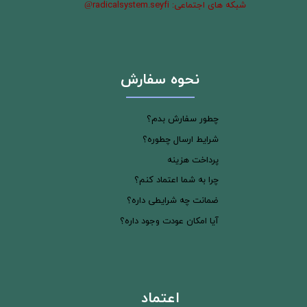
شبکه های اجتماعی: radicalsystem.seyfi
@
نحوه سفارش
چطور سفارش بدم؟
شرایط ارسال چطوره؟
پرداخت هزینه
چرا به شما اعتماد کنم؟
ضمانت چه شرایطی داره؟
آیا امکان عودت وجود داره؟
اعتماد