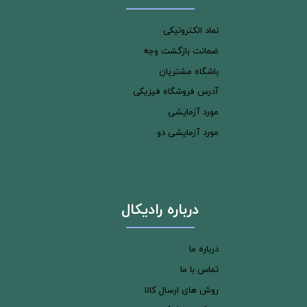
نماد الکترونیکی
ضمانت بازگشت وجه
باشگاه مشتریان
آدرس فروشگاه فیزیکی
مورد آزمایشی
مورد آزمایشی دو
درباره رادیکال
درباره ما
تماس با ما
روش های ارسال کالا