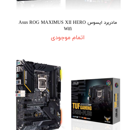
مادربرد ایسوس Asus ROG MAXIMUS XII HERO
Wifi
اتمام موجودی