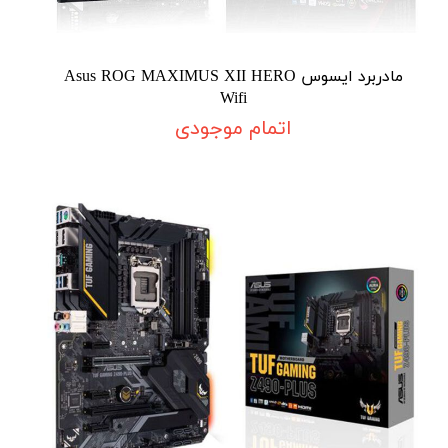
مادربرد ایسوس Asus ROG MAXIMUS XII HERO
Wifi
اتمام موجودی