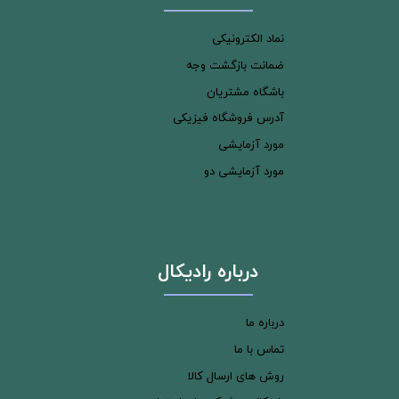
نماد الکترونیکی
ضمانت بازگشت وجه
باشگاه مشتریان
آدرس فروشگاه فیزیکی
مورد آزمایشی
مورد آزمایشی دو
درباره رادیکال
درباره ما
تماس با ما
روش های ارسال کالا