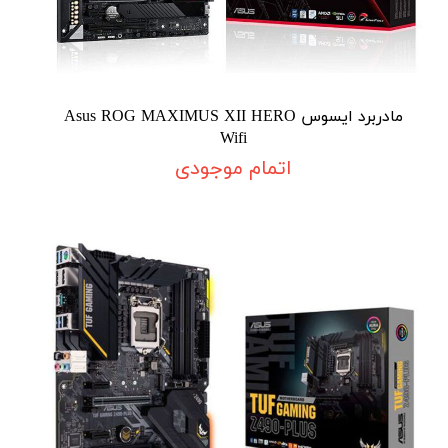
مادربرد ایسوس Asus ROG MAXIMUS XII HERO
Wifi
اتمام موجودی