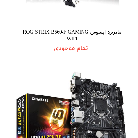
مادربرد ایسوس ROG STRIX B560-F GAMING
WIFI
اتمام موجودی