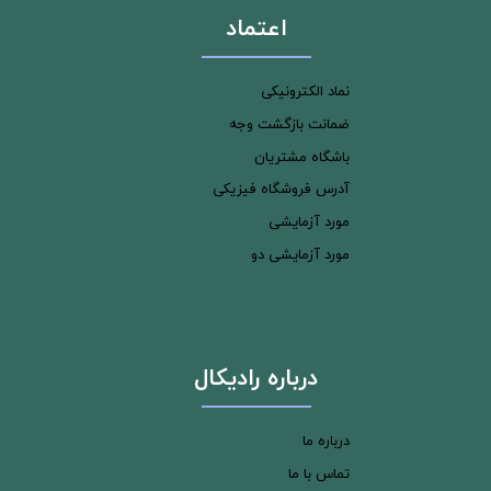
اعتماد
نماد الکترونیکی
ضمانت بازگشت وجه
باشگاه مشتریان
آدرس فروشگاه فیزیکی
مورد آزمایشی
مورد آزمایشی دو
درباره رادیکال
درباره ما
تماس با ما