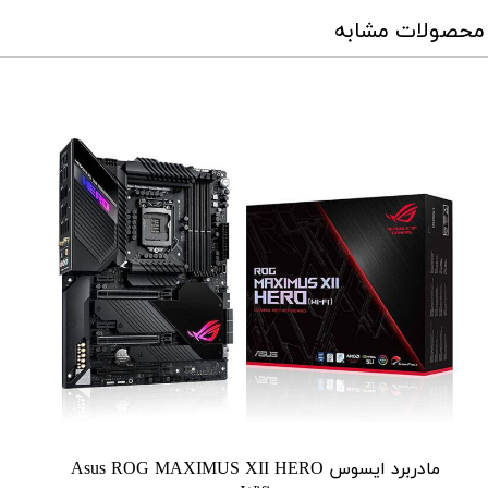
محصولات مشابه
مادربرد ایسوس Asus ROG MAXIMUS XII HERO