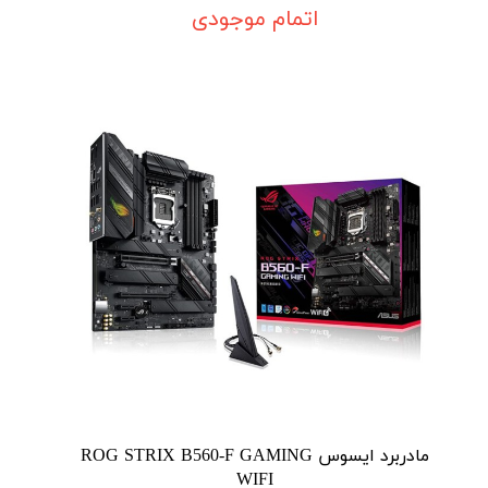
اتمام موجودی
مادربرد ایسوس ROG STRIX B560-F GAMING
WIFI