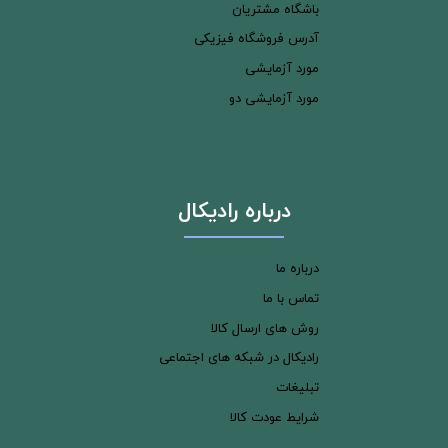
باشگاه مشتریان
آدرس فروشگاه فیزیکی
مورد آزمایشی
مورد آزمایشی دو
درباره رادیکال
درباره ما
تماس با ما
روش های ارسال کالا
رادیکال در شبکه های اجتماعی
تبلیغات
شرایط عودت کالا