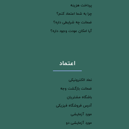
پرداخت هزینه
چرا به شما اعتماد کنم؟
ضمانت چه شرایطی داره؟
آیا امکان عودت وجود داره؟
اعتماد
نماد الکترونیکی
ضمانت بازگشت وجه
باشگاه مشتریان
آدرس فروشگاه فیزیکی
مورد آزمایشی
مورد آزمایشی دو