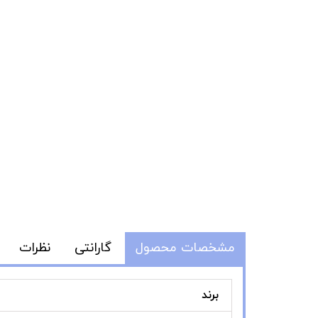
مشخصات محصول
گارانتی
نظرات
برند