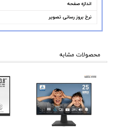
اندازه صفحه
نرخ بروز رسانی تصویر
محصولات مشابه