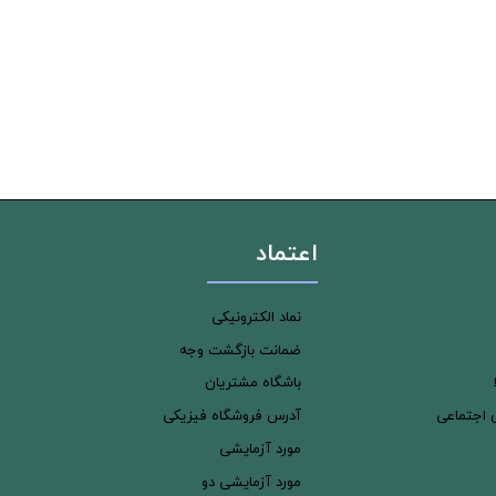
اعتماد
نماد الکترونیکی
ضمانت بازگشت وجه
باشگاه مشتریان
ی اجتماعی
آدرس فروشگاه فیزیکی
مورد آزمایشی
مورد آزمایشی دو