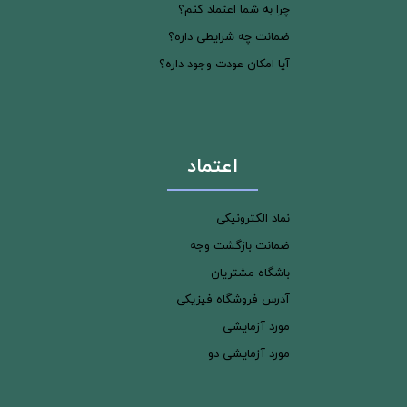
چرا به شما اعتماد کنم؟
ضمانت چه شرایطی داره؟
آیا امکان عودت وجود داره؟
اعتماد
نماد الکترونیکی
ضمانت بازگشت وجه
باشگاه مشتریان
آدرس فروشگاه فیزیکی
مورد آزمایشی
مورد آزمایشی دو