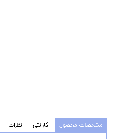
مشخصات محصول
گارانتی
نظرات