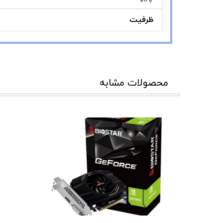
ظرفیت
محصولات مشابه