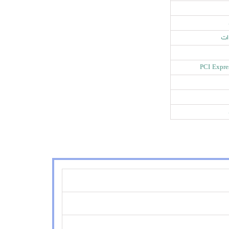
PCI Expre