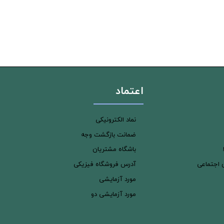
اعتماد
نماد الکترونیکی
ضمانت بازگشت وجه
باشگاه مشتریان
ی اجتماعی
آدرس فروشگاه فیزیکی
مورد آزمایشی
مورد آزمایشی دو