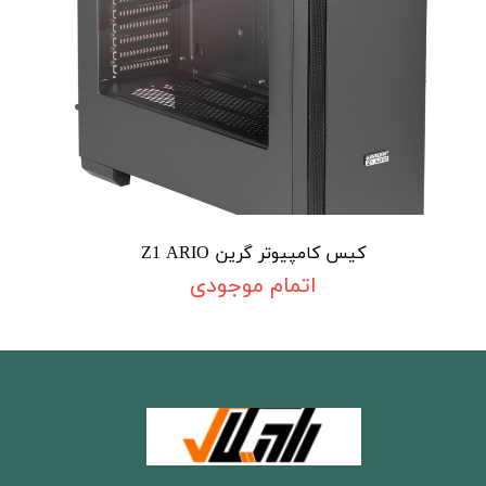
کیس کامپیوتر گرین Z1 ARIO
اتمام موجودی