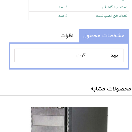
تعداد جایگاه‌ فن
5 عدد
تعداد فن نصب‌شده
5 عدد
مشخصات محصول
نظرات
برند
گرین
محصولات مشابه