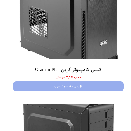
کیس کامپیوتر گرین Oraman Plus
۳,۹۵۰,۰۰۰ تومان
افزودن به سبد خرید