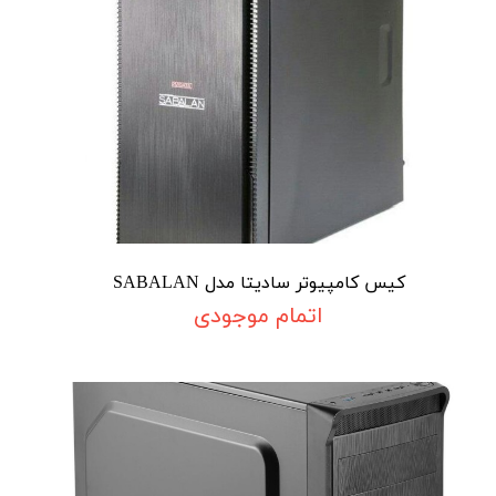
کیس کامپیوتر سادیتا مدل SABALAN
اتمام موجودی