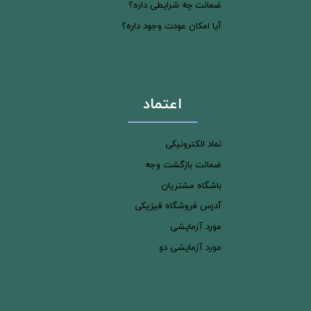
ضمانت چه شرایطی داره؟
آیا امکان عودت وجود داره؟
اعتماد
نماد الکترونیکی
ضمانت بازگشت وجه
باشگاه مشتریان
آدرس فروشگاه فیزیکی
مورد آزمایشی
مورد آزمایشی دو