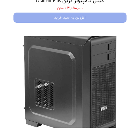
کیس کامپیوتر گرین Oraman Plus
۳,۹۵۰,۰۰۰ تومان
افزودن به سبد خرید