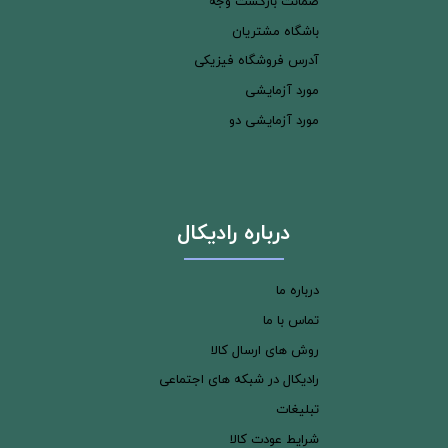
ضمانت بازگشت وجه
باشگاه مشتریان
آدرس فروشگاه فیزیکی
مورد آزمایشی
مورد آزمایشی دو
درباره رادیکال
درباره ما
تماس با ما
روش های ارسال کالا
رادیکال در شبکه های اجتماعی
تبلیغات
شرایط عودت کالا