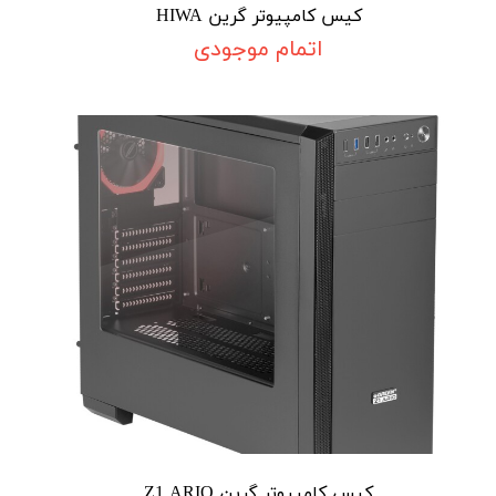
کیس کامپیوتر گرین HIWA
اتمام موجودی
کیس کامپیوتر گرین Z1 ARIO