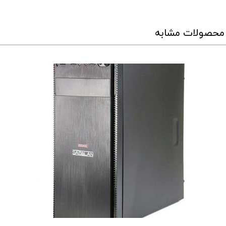
محصولات مشابه