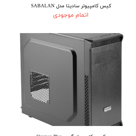
کیس کامپیوتر سادیتا مدل SABALAN
اتمام موجودی