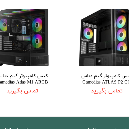
س کامپیوتر گیم دیاس
کیس کامپیوتر گیم دیا
amedias Atlas M1 ARGB
Gamedias ATLAS P2 C
تماس بگیرید
تماس بگیرید