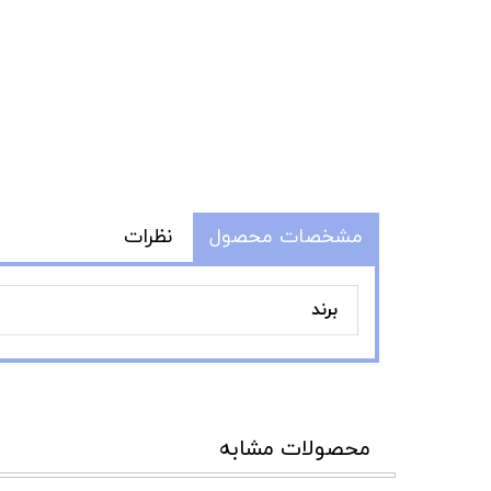
مشخصات محصول
نظرات
برند
محصولات مشابه