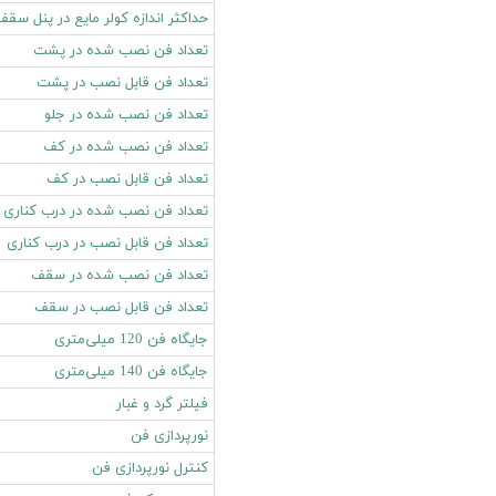
حداکثر اندازه کولر‌ مایع در پنل سقف
تعداد فن نصب شده در پشت
تعداد فن قابل نصب در پشت
تعداد فن نصب شده در جلو
تعداد فن نصب شده در کف
تعداد فن قابل نصب در کف
تعداد فن نصب شده در درب کناری
تعداد فن قابل نصب در درب کناری
تعداد فن نصب شده در سقف
تعداد فن قابل نصب در سقف
جایگاه فن 120 میلی‌متری
جایگاه فن 140 میلی‌متری
فیلتر گرد و غبار
نورپردازی فن
کنترل نورپردازی فن