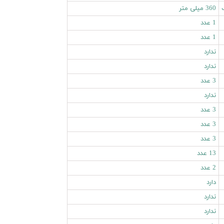
360 میلی متر
1 عدد
1 عدد
ندارد
ندارد
3 عدد
ندارد
3 عدد
3 عدد
3 عدد
13 عدد
2 عدد
دارد
ندارد
ندارد