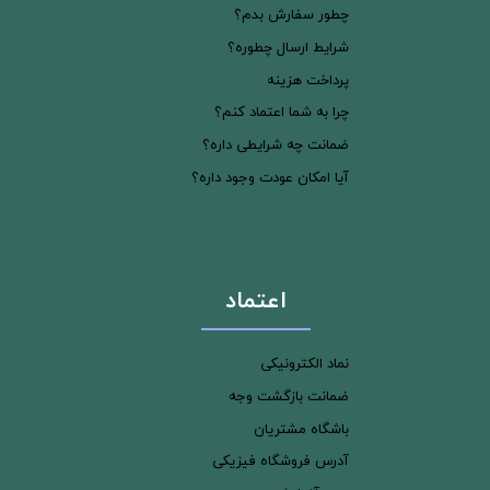
چطور سفارش بدم؟
شرایط ارسال چطوره؟
پرداخت هزینه
چرا به شما اعتماد کنم؟
ضمانت چه شرایطی داره؟
آیا امکان عودت وجود داره؟
اعتماد
نماد الکترونیکی
ضمانت بازگشت وجه
باشگاه مشتریان
آدرس فروشگاه فیزیکی