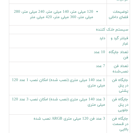
توضیحات
120 میلی متر، 140 میلی متر، 240 میلی متر، 280
فضای داخلی
میلی متر، 360 میلی متر، 420 میلی متر
سیستم خنک کننده
فیلتر گرد و
دارد
غبار
تعداد جایگاه‌
10 عدد
فن
تعداد فن
7 عدد
نصب‌شده
جایگاه فن
1 عدد 140 میلی متری (نصب شده) امکان نصب 1 عدد 120
در پنل
میلی متری
پشتی
جایگاه فن
3 عدد 140 میلی متری (نصب شده) امکان نصب 3 عدد 120
در پنل
میلی متری
جلویی
جایگاه فن
3 عدد فن 120 میلی متری ARGB نصب شده
در قسمت
بالایی