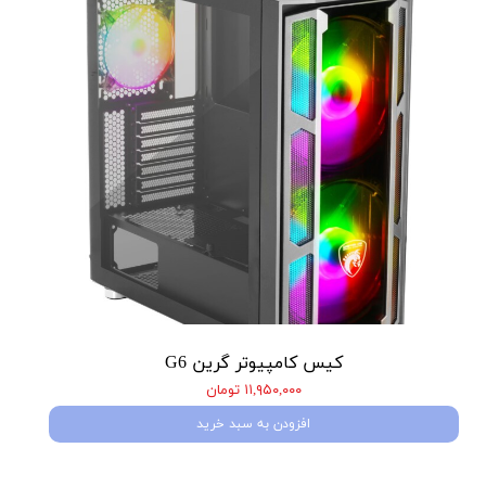
کیس کامپیوتر گرین G6
۱۱,۹۵۰,۰۰۰ تومان
افزودن به سبد خرید