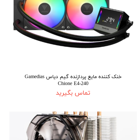
خنک کننده مایع پردازنده گیم دیاس Gamedias
Chione E4-240
تماس بگیرید