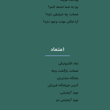
چرا به شما اعتماد کنم؟
ضمانت چه شرایطی داره؟
آیا امکان عودت وجود داره؟
اعتماد
نماد الکترونیکی
ضمانت بازگشت وجه
باشگاه مشتریان
آدرس فروشگاه فیزیکی
مورد آزمایشی
مورد آزمایشی دو