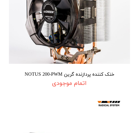
خنک کننده پردازنده گرین NOTUS 200-PWM
اتمام موجودی