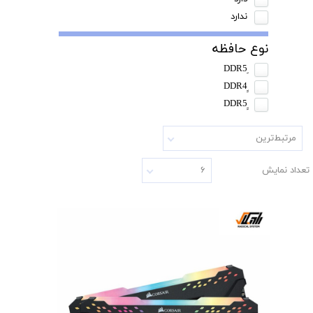
ندارد
نوع حافظه
مرتبط‌ترین
تعداد نمایش
۶