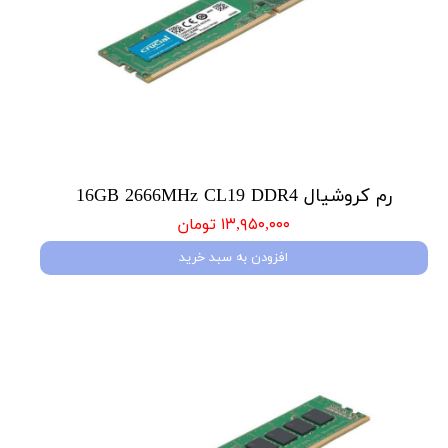
رم کروشیال 16GB 2666MHz CL19 DDR4
۱۳,۹۵۰,۰۰۰ تومان
افزودن به سبد خرید