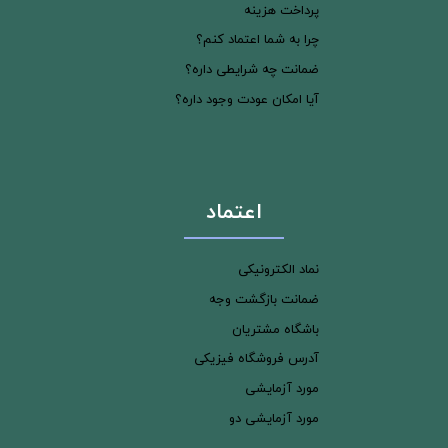
پرداخت هزینه
چرا به شما اعتماد کنم؟
ضمانت چه شرایطی داره؟
آیا امکان عودت وجود داره؟
اعتماد
نماد الکترونیکی
ضمانت بازگشت وجه
باشگاه مشتریان
آدرس فروشگاه فیزیکی
مورد آزمایشی
مورد آزمایشی دو